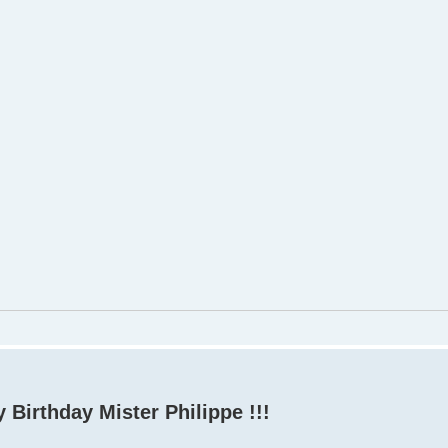
 Birthday Mister Philippe !!!