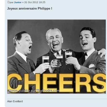
par
Junior
» 31 Oct 2012 18:25
Joyeux anniversaire Philippe !
Alan Eveillard