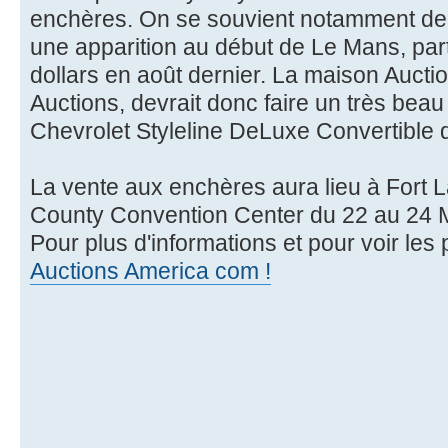
enchères. On se souvient notamment de 
une apparition au début de Le Mans, part
dollars en août dernier. La maison Auctio
Auctions, devrait donc faire un très beau
Chevrolet Styleline DeLuxe Convertible 
La vente aux enchères aura lieu à Fort 
County Convention Center du 22 au 24 
Pour plus d'informations et pour voir les p
Auctions America com !