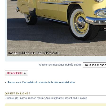
Afficher les messages publiés depuis:
Publier une réponse
Retour vers L'actualités du monde de la Voiture Américaine
QUI EST EN LIGNE ?
Utilisateur(s) parcourant ce forum : Aucun utilisateur inscrit and 0 invités