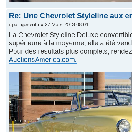
Re: Une Chevrolet Styleline aux en
par
gonzola
» 27 Mars 2013 08:01
La Chevrolet Styleline Deluxe convertible,
supérieure à la moyenne, elle a été ven
Pour des résultats plus complets, rendez 
AuctionsAmerica.com.