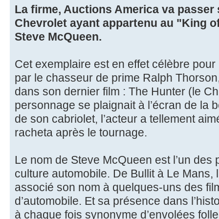
La firme, Auctions America va passer
Chevrolet ayant appartenu au "King o
Steve McQueen.
Cet exemplaire est en effet célèbre pour a
par le chasseur de prime Ralph Thorson
dans son dernier film : The Hunter (le Ch
personnage se plaignait à l’écran de la b
de son cabriolet, l’acteur a tellement aimé
racheta après le tournage.
Le nom de Steve McQueen est l’un des 
culture automobile. De Bullit à Le Mans, l
associé son nom à quelques-uns des fi
d’automobile. Et sa présence dans l’hist
à chaque fois synonyme d’envolées folle