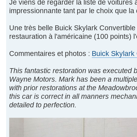
Je viens de regarder la liste de voitures 
impressionnante tant par le choix que la 
Une très belle Buick Skylark Convertible
restauration à l'américaine (100 points) l
Commentaires et photos :
Buick Skylark 
This fantastic restoration was executed
Wayne Motors. Mark has been a multiple 
with prior restorations at the Meadowbr
this car is correct in all manners mechan
detailed to perfection.