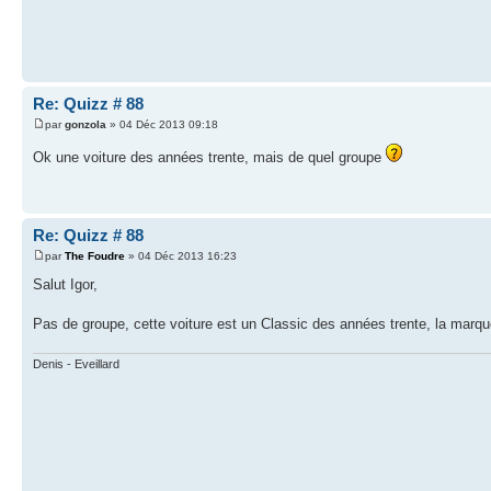
Re: Quizz # 88
par
gonzola
» 04 Déc 2013 09:18
Ok une voiture des années trente, mais de quel groupe
Re: Quizz # 88
par
The Foudre
» 04 Déc 2013 16:23
Salut Igor,
Pas de groupe, cette voiture est un Classic des années trente, la marqu
Denis - Eveillard