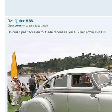
Re: Quizz # 88
par
Junior
» 17 Déc 2013 17:30
Un quizz pas facile du tout. Ma réponse Pierce Silver Arrow 1933 !!!