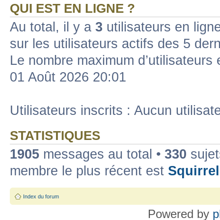
QUI EST EN LIGNE ?
Au total, il y a
3
utilisateurs en ligne
sur les utilisateurs actifs des 5 der
Le nombre maximum d’utilisateurs 
01 Août 2026 20:01
Utilisateurs inscrits : Aucun utilisate
STATISTIQUES
1905
messages au total •
330
sujet
membre le plus récent est
Squirrel
Index du forum
Powered by
p