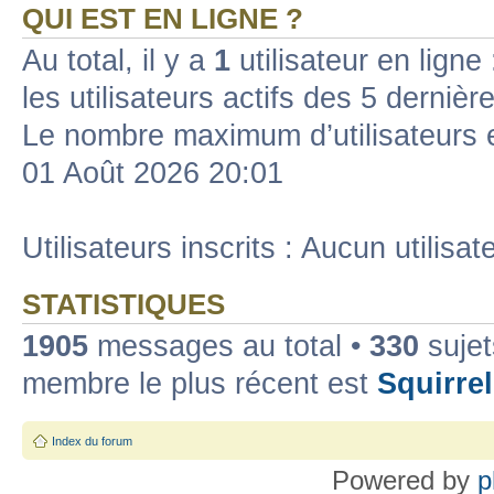
QUI EST EN LIGNE ?
Au total, il y a
1
utilisateur en ligne 
les utilisateurs actifs des 5 dernièr
Le nombre maximum d’utilisateurs 
01 Août 2026 20:01
Utilisateurs inscrits : Aucun utilisate
STATISTIQUES
1905
messages au total •
330
sujet
membre le plus récent est
Squirrel
Index du forum
Powered by
p